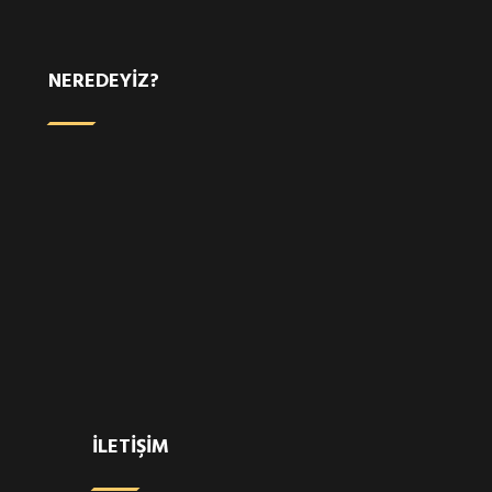
NEREDEYIZ?
İLETİŞİM